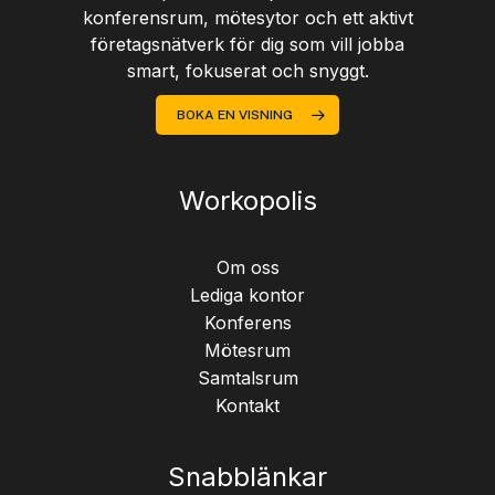
konferensrum, mötesytor och ett aktivt
företagsnätverk för dig som vill jobba
smart, fokuserat och snyggt.
BOKA EN VISNING
Workopolis
Om oss
Lediga kontor
Konferens
Mötesrum
Samtalsrum
Kontakt
Snabblänkar