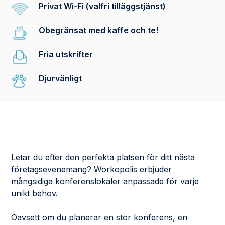
Privat Wi-Fi (valfri tilläggstjänst)
Obegränsat med kaffe och te!
Fria utskrifter
Djurvänligt
Letar du efter den perfekta platsen för ditt nästa
företagsevenemang? Workopolis erbjuder
mångsidiga konferenslokaler anpassade för varje
unikt behov.
Oavsett om du planerar en stor konferens, en