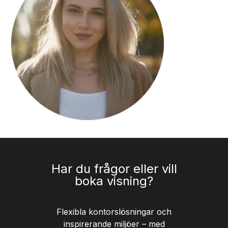
Har du frågor eller vill
boka visning?
Flexibla kontorslösningar och
inspirerande miljöer – med