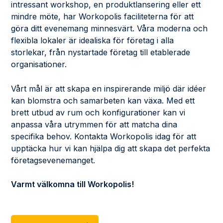
intressant workshop, en produktlansering eller ett
mindre möte, har Workopolis faciliteterna för att
göra ditt evenemang minnesvärt. Våra moderna och
flexibla lokaler är idealiska för företag i alla
storlekar, från nystartade företag till etablerade
organisationer.
Vårt mål är att skapa en inspirerande miljö där idéer
kan blomstra och samarbeten kan växa. Med ett
brett utbud av rum och konfigurationer kan vi
anpassa våra utrymmen för att matcha dina
specifika behov. Kontakta Workopolis idag för att
upptäcka hur vi kan hjälpa dig att skapa det perfekta
företagsevenemanget.
Varmt välkomna till Workopolis!