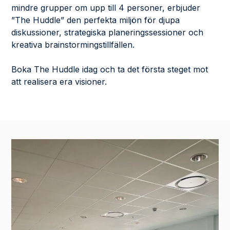
mindre grupper om upp till 4 personer, erbjuder
”The Huddle” den perfekta miljön för djupa
diskussioner, strategiska planeringssessioner och
kreativa brainstormingstillfällen.
Boka The Huddle idag och ta det första steget mot
att realisera era visioner.