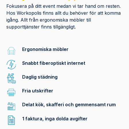
Fokusera på ditt event medan vi tar hand om resten.
Hos Workopolis finns allt du behöver för att komma
igång. Allt från ergonomiska möbler till
supporttjänster finns tillgängligt.
Ergonomiska möbler
Snabbt fiberoptiskt internet
Daglig städning
Fria utskrifter
Delat kök, skafferi och gemmensamt rum
1 faktura, inga dolda avgifter